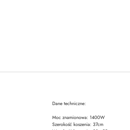
Dane techniczne:
Moc znamionowa: 1400W
Szerokość koszenia: 37cm