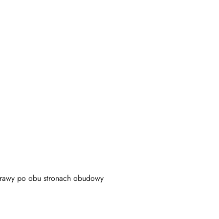
 trawy po obu stronach obudowy