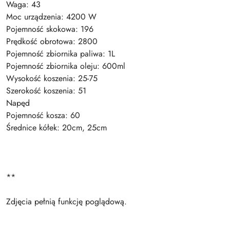
Waga: 43
Moc urządzenia: 4200 W
Pojemność skokowa: 196
Prędkość obrotowa: 2800
Pojemność zbiornika paliwa: 1L
Pojemność zbiornika oleju: 600ml
Wysokość koszenia: 25-75
Szerokość koszenia: 51
Napęd
Pojemność kosza: 60
Średnice kółek: 20cm, 25cm
**
Zdjęcia pełnią funkcję poglądową.