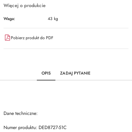
Więcej o produkcie
Waga:
43 kg
Pobierz produkt do PDF
OPIS
ZADAJ PYTANIE
Dane techniczne:
Numer produktu: DED8727-51C