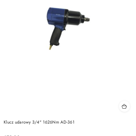
Klucz udarowy 3/4" 1626Nm AD-361