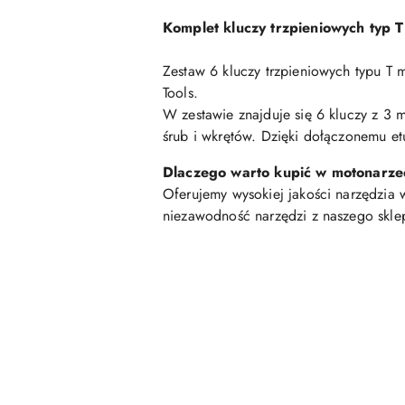
Komplet kluczy trzpieniowych typ T
Zestaw 6 kluczy trzpieniowych typu T 
Tools.
W zestawie znajduje się 6 kluczy z 3
śrub i wkrętów. Dzięki dołączonemu e
Dlaczego warto kupić w motonarz
Oferujemy wysokiej jakości narzędzia
niezawodność narzędzi z naszego skle