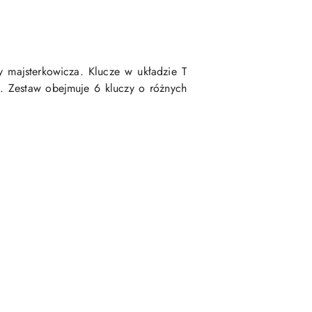
 majsterkowicza. Klucze w układzie T
. Zestaw obejmuje 6 kluczy o różnych