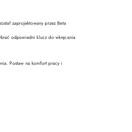
został zaprojektowany przez Beta
wybrać odpowiedni klucz do wkręcania
nia. Postaw na komfort pracy i