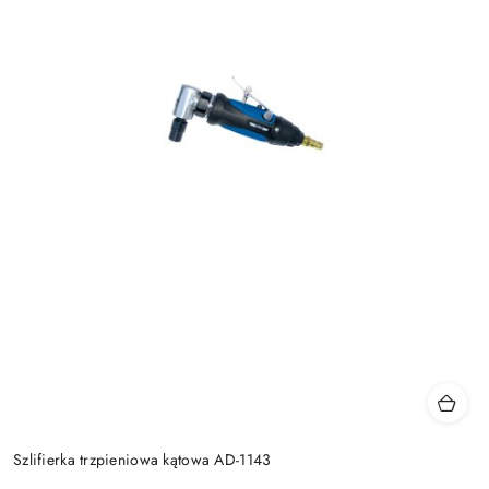
Szlifierka trzpieniowa kątowa AD-1143