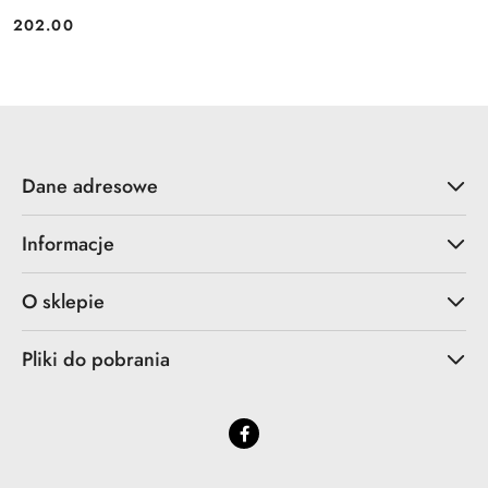
202.00
Cena:
Dane adresowe
Informacje
O sklepie
Pliki do pobrania