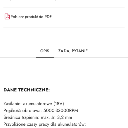
Pobierz produkt do PDF
OPIS
ZADAJ PYTANIE
DANE TECHNICZNE:
Zasilanie: akumulatorowe (18V)
Prędkość obrotowa: 5000-33000RPM
Średnica trzpienia: max. śr. 3,2 mm
Przybliżone czasy pracy dla akumulatorów: