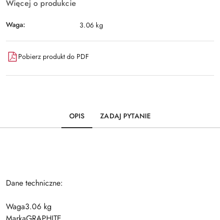
Więcej o produkcie
Waga:
3.06 kg
Pobierz produkt do PDF
OPIS
ZADAJ PYTANIE
Dane techniczne:
Waga3.06 kg
MarkaGRAPHITE