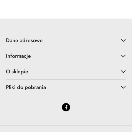
Dane adresowe
Informacje
O sklepie
Pliki do pobrania