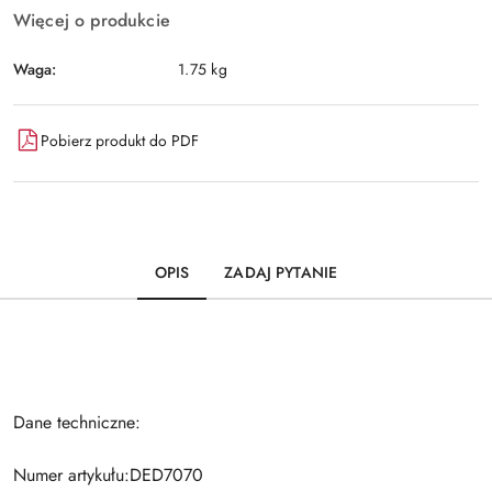
Więcej o produkcie
Waga:
1.75 kg
Pobierz produkt do PDF
OPIS
ZADAJ PYTANIE
Dane techniczne:
Numer artykułu:DED7070