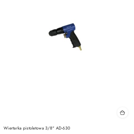
Wiertarka pistoletowa 3/8" AD-630