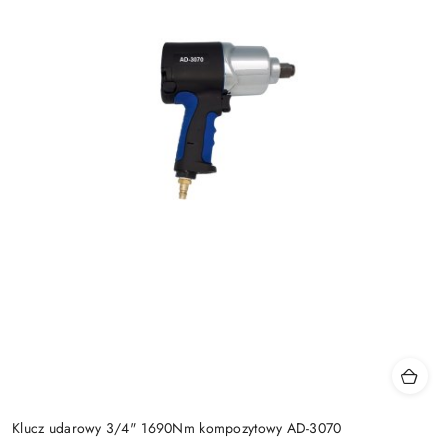
Klucz udarowy 3/4" 1690Nm kompozytowy AD-3070