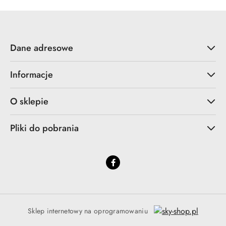
Dane adresowe
Informacje
O sklepie
Pliki do pobrania
Sklep internetowy na oprogramowaniu