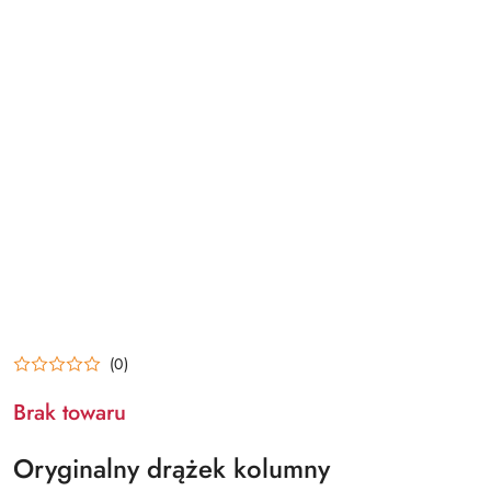
(0)
Brak towaru
Oryginalny drążek kolumny