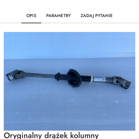
OPIS
PARAMETRY
ZADAJ PYTANIE
Oryginalny drążek kolumny