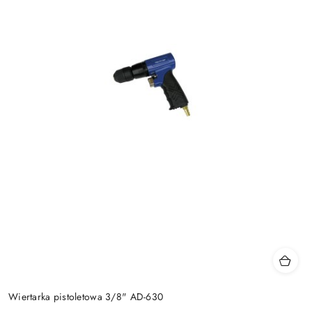
Wiertarka pistoletowa 3/8" AD-630