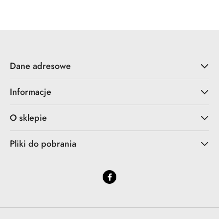
Dane adresowe
Informacje
O sklepie
Pliki do pobrania