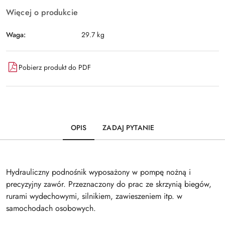
Więcej o produkcie
Waga:
29.7 kg
Pobierz produkt do PDF
OPIS
ZADAJ PYTANIE
Hydrauliczny podnośnik wyposażony w pompę nożną i
precyzyjny zawór. Przeznaczony do prac ze skrzynią biegów,
rurami wydechowymi, silnikiem, zawieszeniem itp. w
samochodach osobowych.