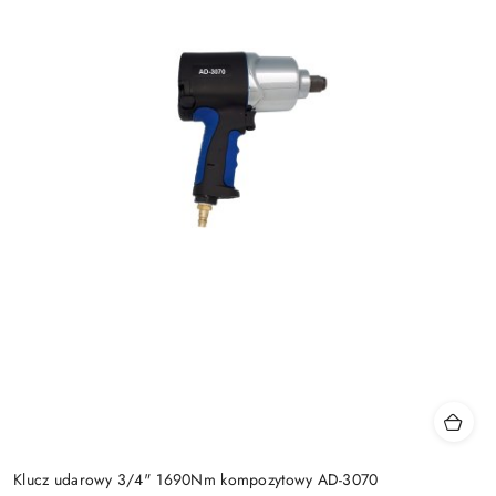
Klucz udarowy 3/4" 1690Nm kompozytowy AD-3070