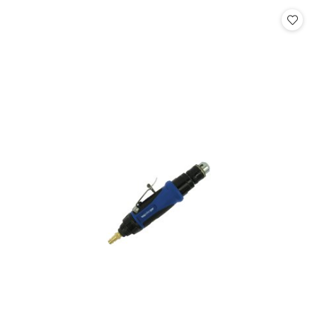
Cena: