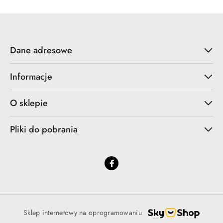
Dane adresowe
Informacje
O sklepie
Pliki do pobrania
Sklep internetowy na oprogramowaniu