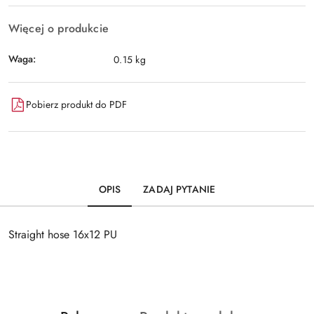
Więcej o produkcie
Waga:
0.15 kg
Pobierz produkt do PDF
OPIS
ZADAJ PYTANIE
Straight hose 16x12 PU