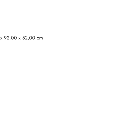
0 x 92,00 x 52,00 cm