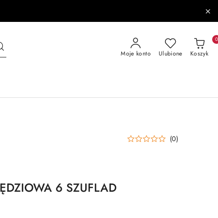
Moje konto
Ulubione
Koszyk
(0)
ĘDZIOWA 6 SZUFLAD