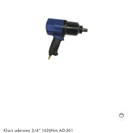
Klucz udarowy 3/4" 1626Nm AD-361