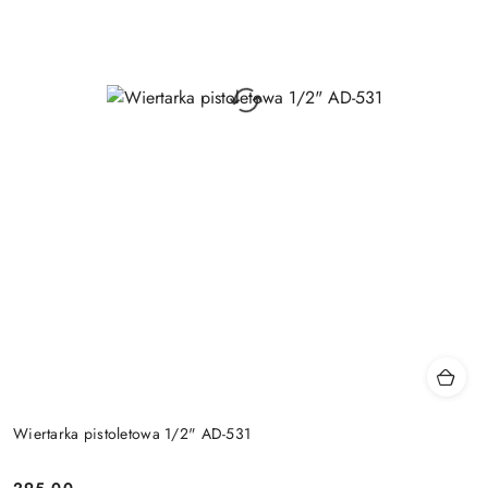
Wiertarka pistoletowa 1/2" AD-531