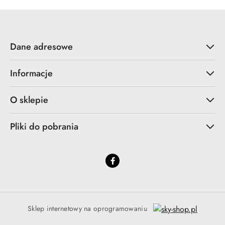
Dane adresowe
Informacje
O sklepie
Pliki do pobrania
Sklep internetowy na oprogramowaniu