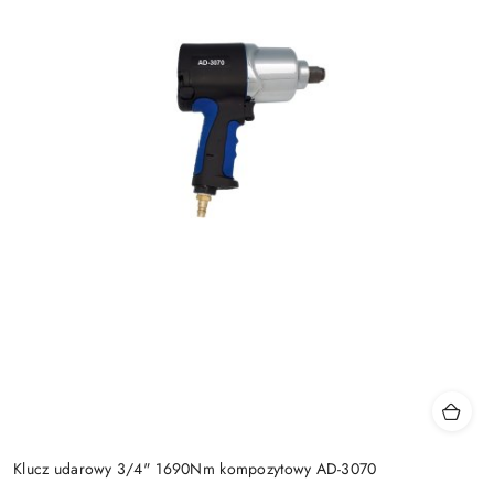
Klucz udarowy 3/4" 1690Nm kompozytowy AD-3070