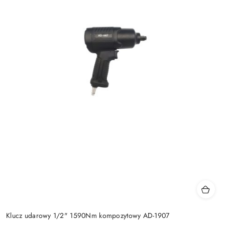
Klucz udarowy 1/2" 1590Nm kompozytowy AD-1907