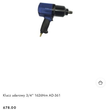
Klucz udarowy 3/4" 1626Nm AD-361
678.00