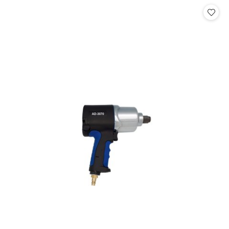
Cena: