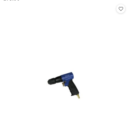
Cena: