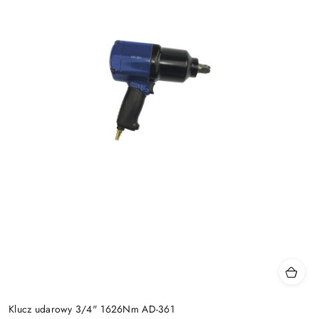
Klucz udarowy 3/4" 1626Nm AD-361