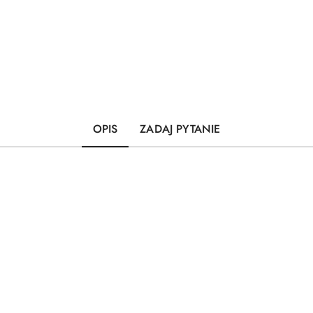
OPIS
ZADAJ PYTANIE