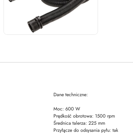
Dane techniczne:
Moc: 600 W
Prędkość obrotowa: 1500 rpm
Średnica talerza: 225 mm
Przyłącze do odsysania pyłu: tak