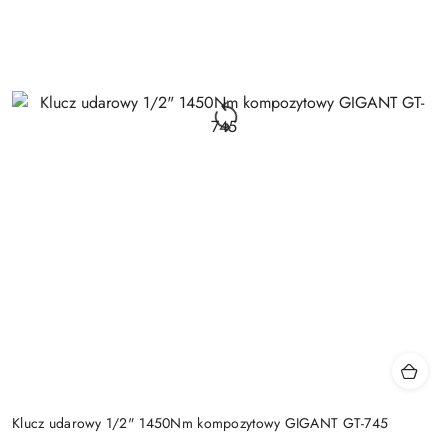
Klucz udarowy 1/2" 1450Nm kompozytowy GIGANT GT-745