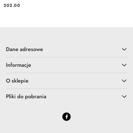
202.00
Cena:
Dane adresowe
Informacje
O sklepie
Pliki do pobrania