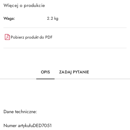
Więcej o produkcie
Waga:
2.2 kg
Pobierz produkt do PDF
OPIS
ZADAJ PYTANIE
Dane techniczne:
Numer artykułuDED7051