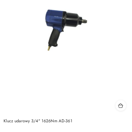
Klucz udarowy 3/4" 1626Nm AD-361