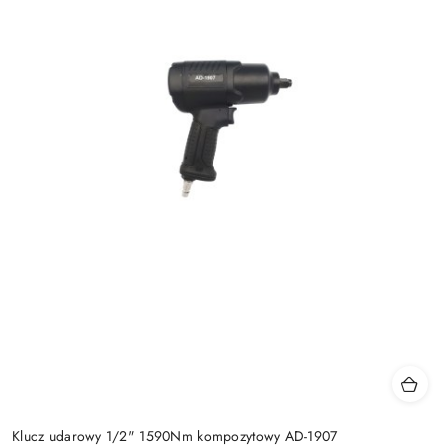
Klucz udarowy 1/2" 1590Nm kompozytowy AD-1907