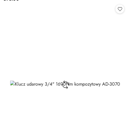
Cena: