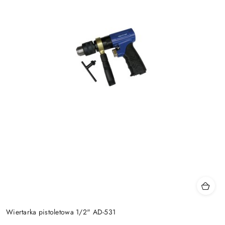
Wiertarka pistoletowa 1/2" AD-531