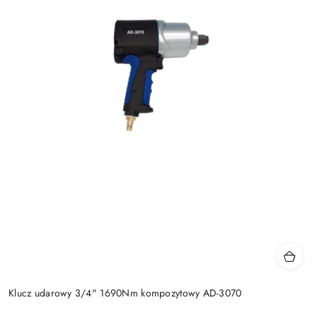
Klucz udarowy 3/4" 1690Nm kompozytowy AD-3070