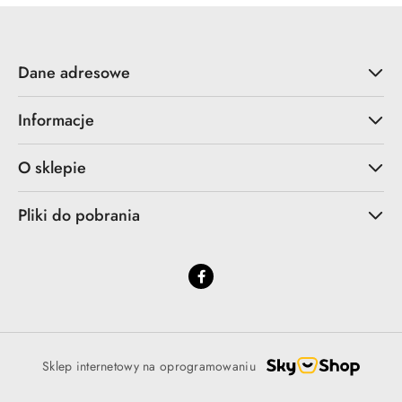
Dane adresowe
Informacje
O sklepie
Pliki do pobrania
Sklep internetowy na oprogramowaniu