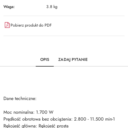
Waga:
3.8 kg
Pobierz produkt do PDF
OPIS
ZADAJ PYTANIE
Dane techniczne:
Moc nominalna: 1.700 W
Prędkość obrotowa bez obciążenia: 2.800 - 11.500 min-1
Rękojeść główna: Rękojeść prosta