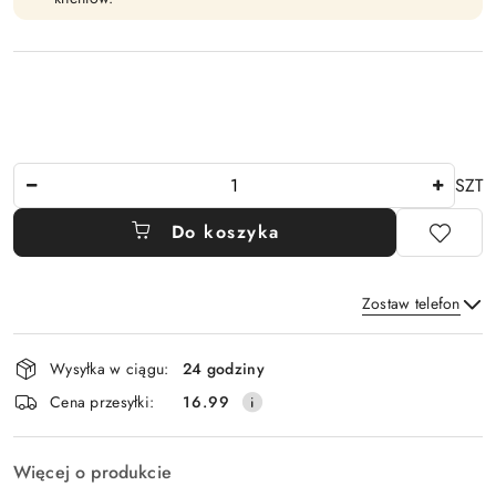
Ilość
SZT
Do koszyka
Zostaw telefon
Dostępność
Wysyłka w ciągu:
24 godziny
i
Wyślij
Cena przesyłki:
16.99
dostawa
Więcej o produkcie