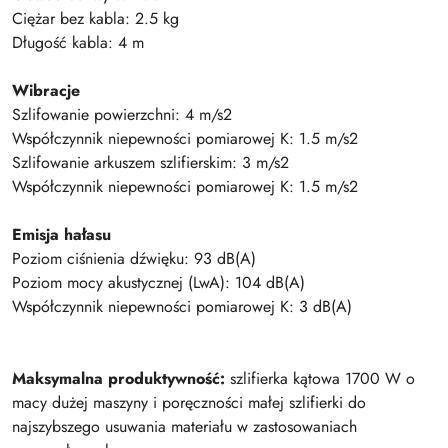
Ciężar bez kabla: 2.5 kg
Długość kabla: 4 m
Wibracje
Szlifowanie powierzchni: 4 m/s2
Współczynnik niepewności pomiarowej K: 1.5 m/s2
Szlifowanie arkuszem szlifierskim: 3 m/s2
Współczynnik niepewności pomiarowej K: 1.5 m/s2
Emisja hałasu
Poziom ciśnienia dźwięku: 93 dB(A)
Poziom mocy akustycznej (LwA): 104 dB(A)
Współczynnik niepewności pomiarowej K: 3 dB(A)
Maksymalna produktywność:
szlifierka kątowa 1700 W o
macy dużej maszyny i poręczności małej szlifierki do
najszybszego usuwania materiału w zastosowaniach