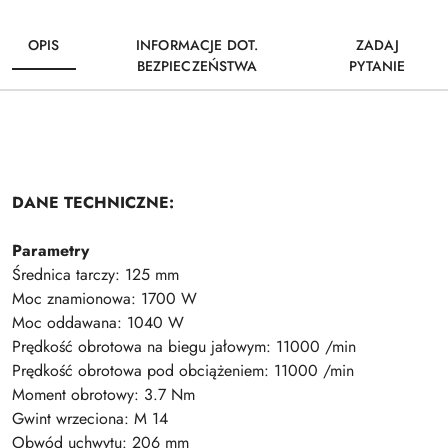
OPIS
INFORMACJE DOT.
ZADAJ
BEZPIECZEŃSTWA
PYTANIE
DANE TECHNICZNE:
Parametry
Średnica tarczy: 125 mm
Moc znamionowa: 1700 W
Moc oddawana: 1040 W
Prędkość obrotowa na biegu jałowym: 11000 /min
Prędkość obrotowa pod obciążeniem: 11000 /min
Moment obrotowy: 3.7 Nm
Gwint wrzeciona: M 14
Obwód uchwytu: 206 mm