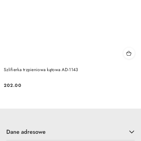
Szlifierka trzpieniowa kątowa AD-1143
202.00
Cena:
Dane adresowe