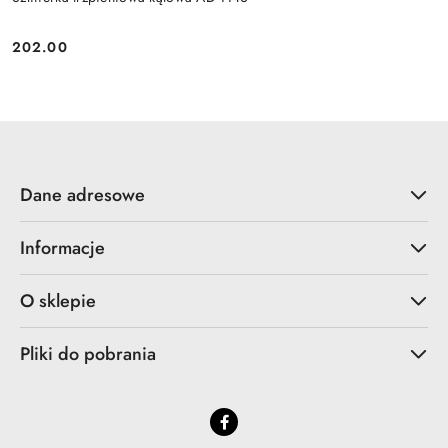
202.00
Cena:
Dane adresowe
Informacje
O sklepie
Pliki do pobrania