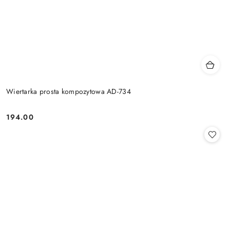
Wiertarka prosta kompozytowa AD-734
194.00
Cena: