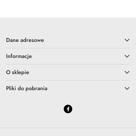
Dane adresowe
Informacje
O sklepie
Pliki do pobrania