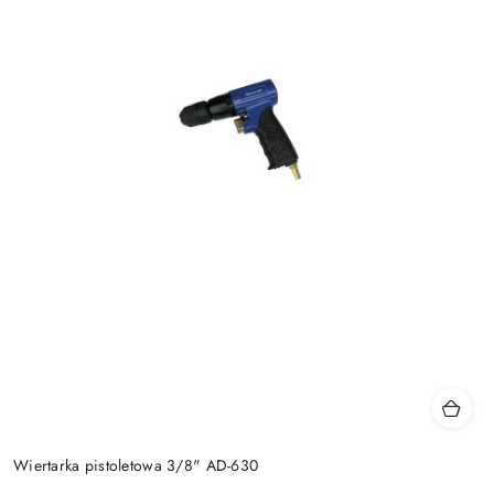
Wiertarka pistoletowa 3/8" AD-630