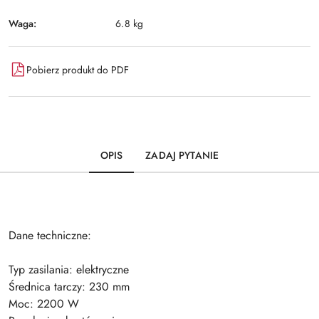
Waga:
6.8 kg
Pobierz produkt do PDF
OPIS
ZADAJ PYTANIE
Dane techniczne:
Typ zasilania: elektryczne
Średnica tarczy: 230 mm
Moc: 2200 W