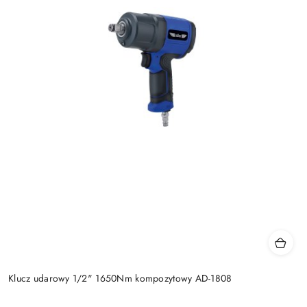
Klucz udarowy 1/2" 1650Nm kompozytowy AD-1808