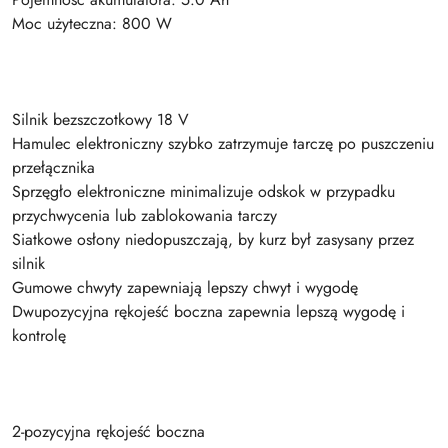
Moc użyteczna: 800 W
Silnik bezszczotkowy 18 V
Hamulec elektroniczny szybko zatrzymuje tarczę po puszczeniu
przełącznika
Sprzęgło elektroniczne minimalizuje odskok w przypadku
przychwycenia lub zablokowania tarczy
Siatkowe osłony niedopuszczają, by kurz był zasysany przez
silnik
Gumowe chwyty zapewniają lepszy chwyt i wygodę
Dwupozycyjna rękojeść boczna zapewnia lepszą wygodę i
kontrolę
2-pozycyjna rękojeść boczna