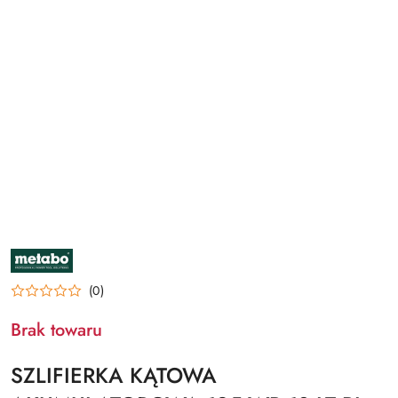
NAZWA
PRODUCENTA:
METABO
(0)
Brak towaru
SZLIFIERKA KĄTOWA