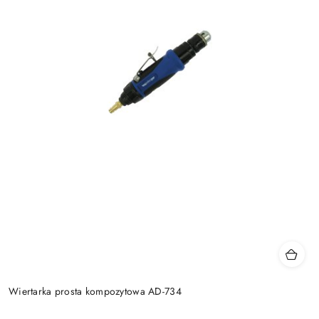
Wiertarka prosta kompozytowa AD-734