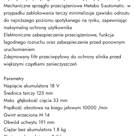
Mechaniczne sprzęgło przeciążeniowe Metabo S-automatic: w
przypadku zablokowania tarczy minimalizuje zjawisko odrzutu
do najniższego poziomu spotykanego na rynku, zapewniając
maksymalną ochronę użytkownika
Elektroniczne zabezpieczenie przeciążeniowe, funkcja
łagodnego rozruchu oraz zabezpieczenie przed ponownym
uruchomieniem
Zdejmowany filtr przeciwpyłowy do ochrony silnika przed
większymi cząstkami zanieczyszczeń
Parametry
Napięcie akumulatora 18 V
Średnica tarczy 125 mm
Maks. głębokość cięcia 33 mm
Prędkość obrotowa na biegu jałowym 10000 /min
Gwint wrzeciona M 14
Obwód uchwytu 191 mm
Ciężar bez akumulatora 1.8 kg