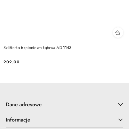
Szlifierka trzpieniowa kątowa AD-1143
202.00
Cena:
Dane adresowe
Informacje