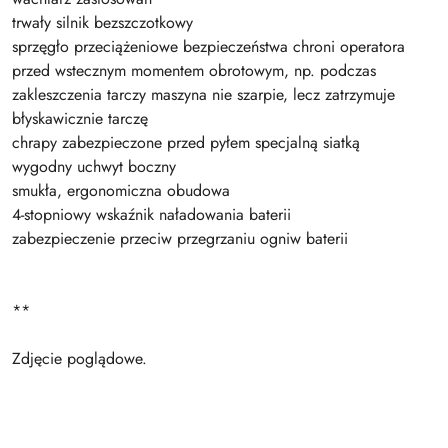
trwały silnik bezszczotkowy
sprzęgło przeciążeniowe bezpieczeństwa chroni operatora
przed wstecznym momentem obrotowym, np. podczas
zakleszczenia tarczy maszyna nie szarpie, lecz zatrzymuje
błyskawicznie tarczę
chrapy zabezpieczone przed pyłem specjalną siatką
wygodny uchwyt boczny
smukła, ergonomiczna obudowa
4-stopniowy wskaźnik naładowania baterii
zabezpieczenie przeciw przegrzaniu ogniw baterii
**
Zdjęcie poglądowe.