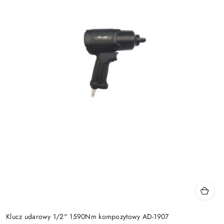
Klucz udarowy 1/2" 1590Nm kompozytowy AD-1907