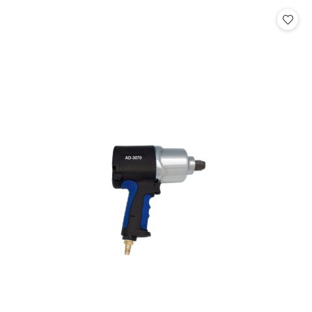
Cena: