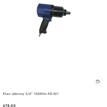
Klucz udarowy 3/4" 1626Nm AD-361
678.00