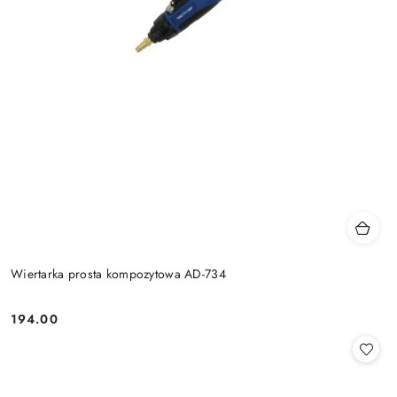
Wiertarka prosta kompozytowa AD-734
194.00
Cena: