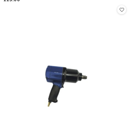
Cena: