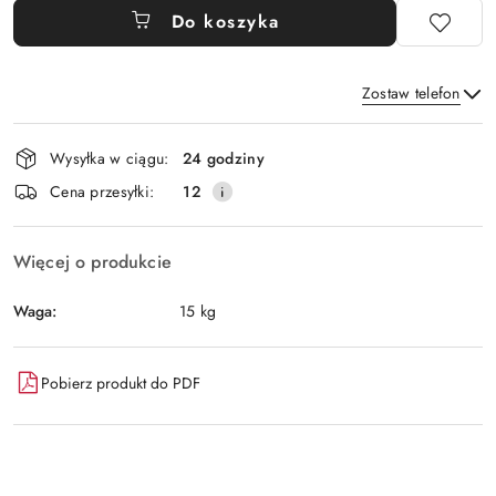
Do koszyka
Zostaw telefon
Dostępność
Wysyłka w ciągu:
24 godziny
i
Wyślij
Cena przesyłki:
12
dostawa
Więcej o produkcie
Waga:
15 kg
Pobierz produkt do PDF