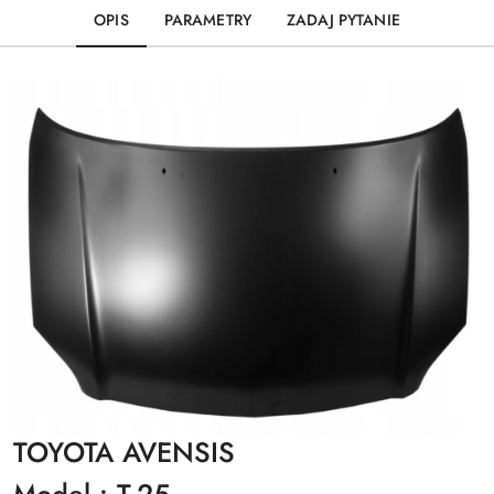
OPIS
PARAMETRY
ZADAJ PYTANIE
TOYOTA AVENSIS