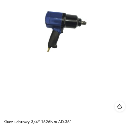
Klucz udarowy 3/4" 1626Nm AD-361