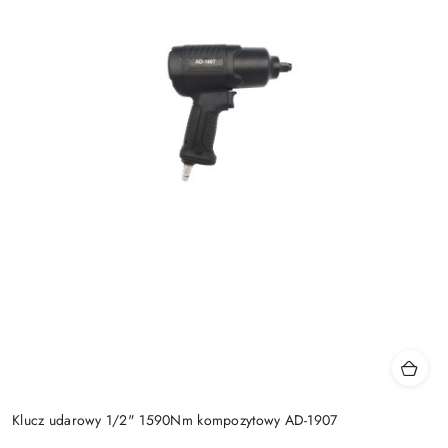
Klucz udarowy 1/2" 1590Nm kompozytowy AD-1907