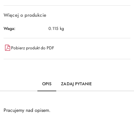
Więcej o produkcie
Waga:
0.115 kg
Pobierz produkt do PDF
OPIS
ZADAJ PYTANIE
Pracujemy nad opisem.