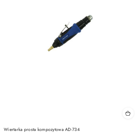
Wiertarka prosta kompozytowa AD-734