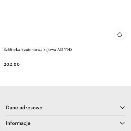
Szlifierka trzpieniowa kątowa AD-1143
202.00
Cena:
Dane adresowe
Informacje