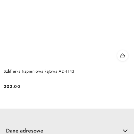
Szlifierka trzpieniowa kątowa AD-1143
202.00
Cena:
Dane adresowe