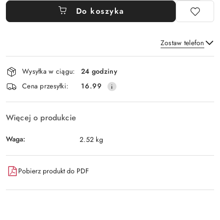
Do koszyka
Zostaw telefon
Dostępność
Wysyłka w ciągu:
24 godziny
i
Wyślij
Cena przesyłki:
16.99
dostawa
Więcej o produkcie
Waga:
2.52 kg
Pobierz produkt do PDF