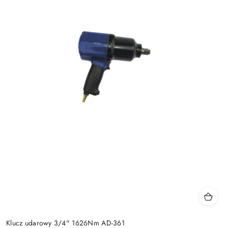
Klucz udarowy 3/4" 1626Nm AD-361