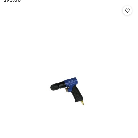
Cena: