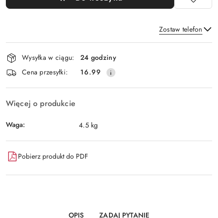
Zostaw telefon
Dostępność
Wysyłka w ciągu:
24 godziny
i
Wyślij
Cena przesyłki:
16.99
dostawa
Więcej o produkcie
Waga:
4.5 kg
Pobierz produkt do PDF
OPIS
ZADAJ PYTANIE