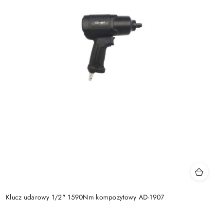
Klucz udarowy 1/2" 1590Nm kompozytowy AD-1907