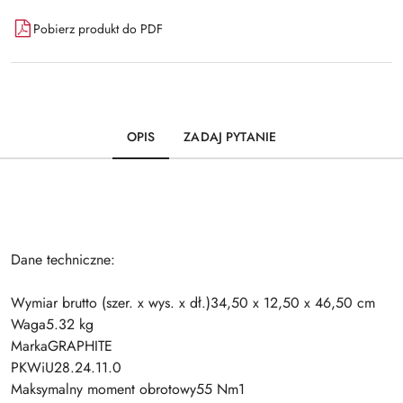
Pobierz produkt do PDF
OPIS
ZADAJ PYTANIE
Dane techniczne:
Wymiar brutto (szer. x wys. x dł.)34,50 x 12,50 x 46,50 cm
Waga5.32 kg
MarkaGRAPHITE
PKWiU28.24.11.0
Maksymalny moment obrotowy55 Nm1