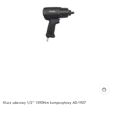
Klucz udarowy 1/2" 1590Nm kompozytowy AD-1907