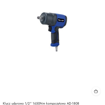
Klucz udarowy 1/2" 1650Nm kompozytowy AD-1808