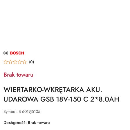
NAZWA
PRODUCENTA:
BOSCH
(0)
Brak towaru
WIERTARKO-WKRĘTARKA AKU.
UDAROWA GSB 18V-150 C 2*8.0AH
Symbol:
B 6019J5105
Dostępność:
Brak towaru