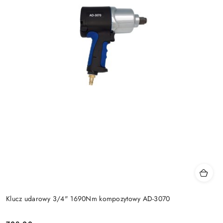
Klucz udarowy 3/4" 1690Nm kompozytowy AD-3070