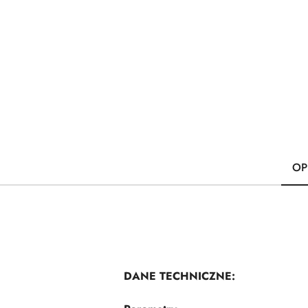
OP
DANE TECHNICZNE: