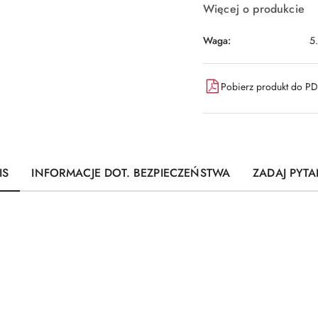
Więcej o produkcie
Waga:
5
Pobierz produkt do P
IS
INFORMACJE DOT. BEZPIECZEŃSTWA
ZADAJ PYTA