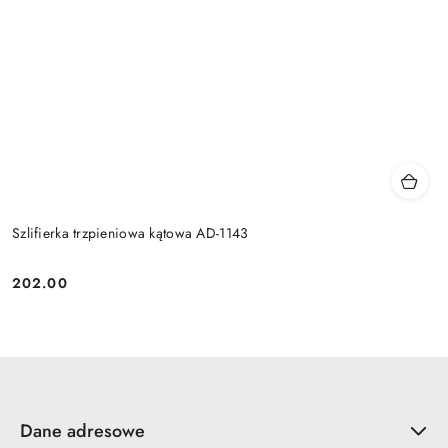
Szlifierka trzpieniowa kątowa AD-1143
202.00
Cena:
Dane adresowe