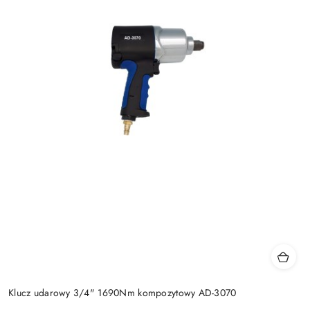
Klucz udarowy 3/4" 1690Nm kompozytowy AD-3070