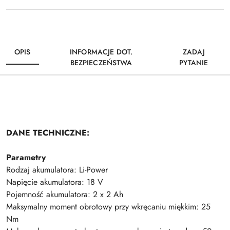
OPIS
INFORMACJE DOT.
ZADAJ
BEZPIECZEŃSTWA
PYTANIE
DANE TECHNICZNE:
Parametry
Rodzaj akumulatora: Li-Power
Napięcie akumulatora: 18 V
Pojemność akumulatora: 2 x 2 Ah
Maksymalny moment obrotowy przy wkręcaniu miękkim: 25
Nm