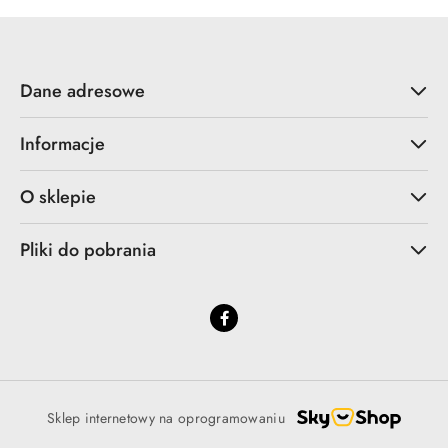
Dane adresowe
Informacje
O sklepie
Pliki do pobrania
Sklep internetowy na oprogramowaniu