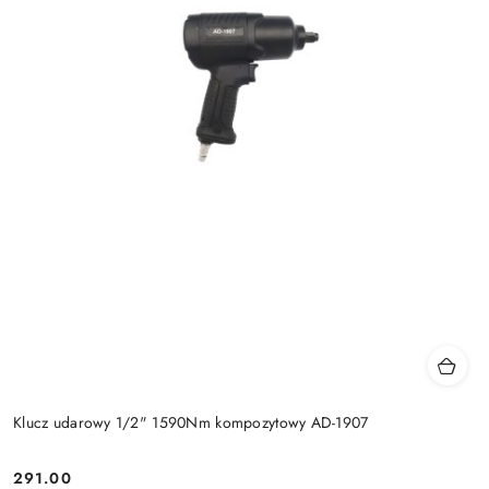
Klucz udarowy 1/2" 1590Nm kompozytowy AD-1907
291.00