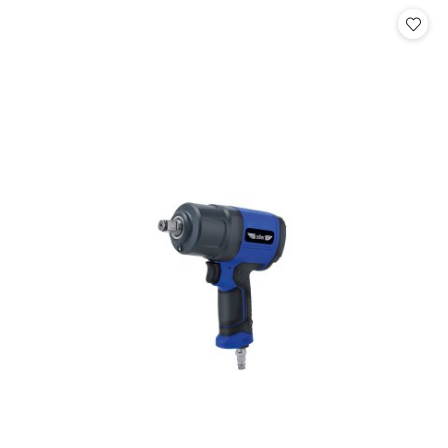
Cena: