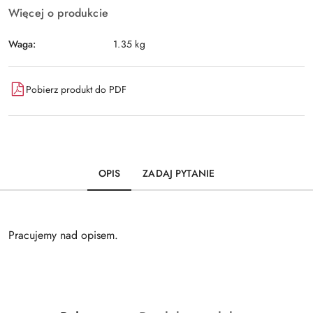
Więcej o produkcie
Waga:
1.35 kg
Pobierz produkt do PDF
OPIS
ZADAJ PYTANIE
Pracujemy nad opisem.