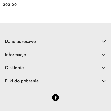
202.00
Cena:
Dane adresowe
Informacje
O sklepie
Pliki do pobrania