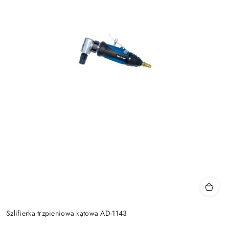
Szlifierka trzpieniowa kątowa AD-1143