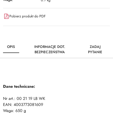
Pobierz produkt do PDF
OPIS
INFORMACJE DOT.
ZADAJ
BEZPIECZEŃSTWA
PYTANIE
Dane techniczne:
Nr art.: 00 21 19 LB WK
EAN: 4003773081609
Waga: 650 g