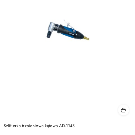
Szlifierka trzpieniowa kątowa AD-1143