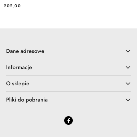
202.00
Cena:
Dane adresowe
Informacje
O sklepie
Pliki do pobrania