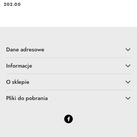
202.00
Cena:
Dane adresowe
Informacje
O sklepie
Pliki do pobrania