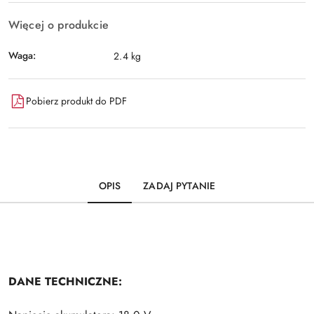
Więcej o produkcie
Waga:
2.4 kg
Pobierz produkt do PDF
OPIS
ZADAJ PYTANIE
DANE TECHNICZNE: