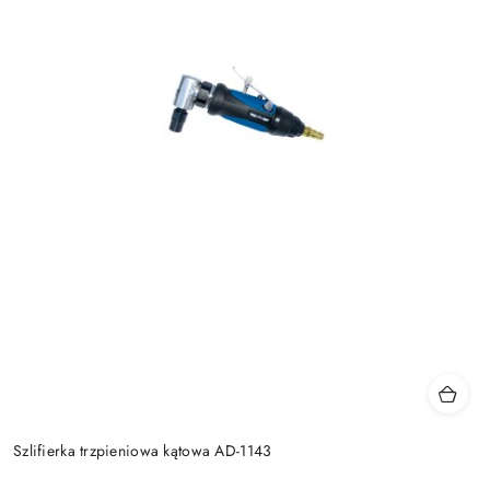
Szlifierka trzpieniowa kątowa AD-1143