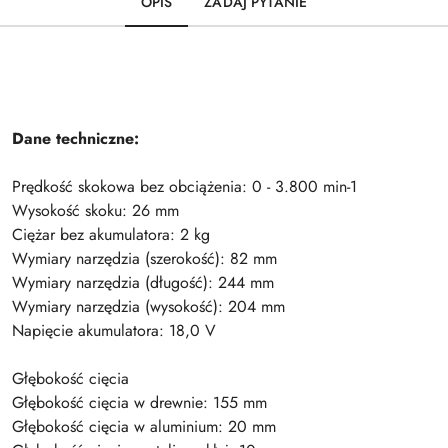
OPIS
ZADAJ PYTANIE
Dane techniczne:
Prędkość skokowa bez obciążenia: 0 - 3.800 min-1
Wysokość skoku: 26 mm
Ciężar bez akumulatora: 2 kg
Wymiary narzędzia (szerokość): 82 mm
Wymiary narzędzia (długość): 244 mm
Wymiary narzędzia (wysokość): 204 mm
Napięcie akumulatora: 18,0 V
Głębokość cięcia
Głębokość cięcia w drewnie: 155 mm
Głębokość cięcia w aluminium: 20 mm