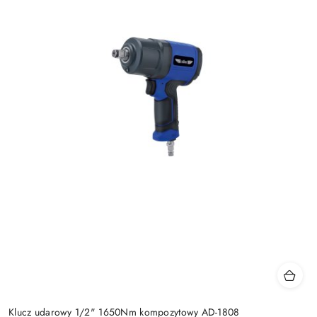
Klucz udarowy 1/2" 1650Nm kompozytowy AD-1808