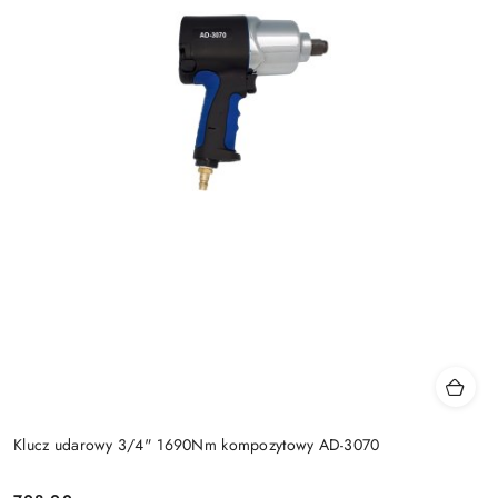
Klucz udarowy 3/4" 1690Nm kompozytowy AD-3070