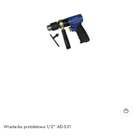
Wiertarka pistoletowa 1/2" AD-531