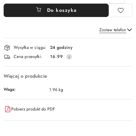
Do koszyka
Zostaw telefon
Dostępność
Wysyłka w ciągu:
24 godziny
i
Wyślij
Cena przesyłki:
16.99
dostawa
Więcej o produkcie
Waga:
1.96 kg
Pobierz produkt do PDF