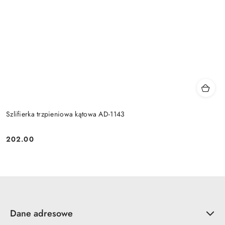
Szlifierka trzpieniowa kątowa AD-1143
202.00
Cena:
Dane adresowe