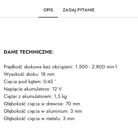
OPIS
ZADAJ PYTANIE
DANE TECHNICZNE:
Prędkość skokowa bez obciążeni: 1.500 - 2.800 min-1
Wysokość skoku: 18 mm
Cięcia pod kątem: 0-45 °
Napięcie akumulatora: 12 V
Ciężar z akumulatorem: 1,5 kg
Głębokość cięcia w drewnie: 70 mm
Głębokość cięcia w aluminium: 3 mm
Głębokość cięcia w metalu: 3 mm