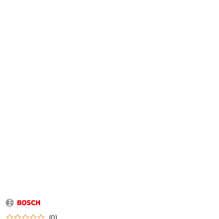
NAZWA
PRODUCENTA:
BOSCH
(0)