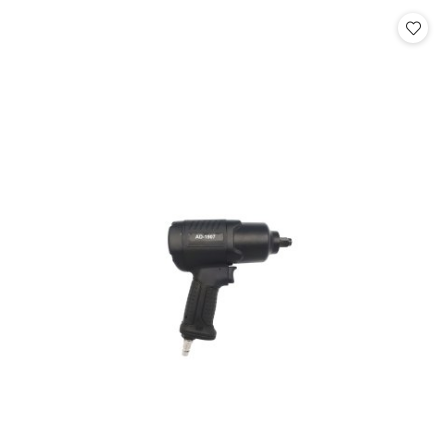
Cena: