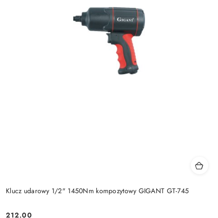
Klucz udarowy 1/2" 1450Nm kompozytowy GIGANT GT-745
212.00