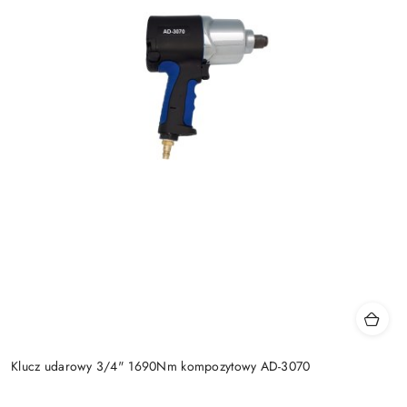
Klucz udarowy 3/4" 1690Nm kompozytowy AD-3070