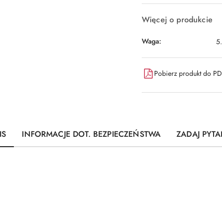
Więcej o produkcie
Waga:
5
Pobierz produkt do P
IS
INFORMACJE DOT. BEZPIECZEŃSTWA
ZADAJ PYTA