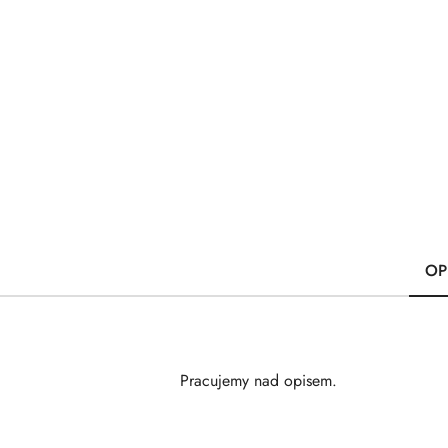
OP
Pracujemy nad opisem.