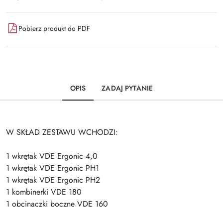
Pobierz produkt do PDF
OPIS
ZADAJ PYTANIE
W SKŁAD ZESTAWU WCHODZI:
1 wkrętak VDE Ergonic 4,0
1 wkrętak VDE Ergonic PH1
1 wkrętak VDE Ergonic PH2
1 kombinerki VDE 180
1 obcinaczki boczne VDE 160