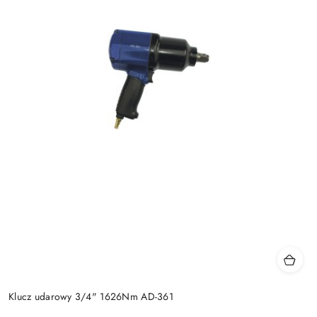
Klucz udarowy 3/4" 1626Nm AD-361